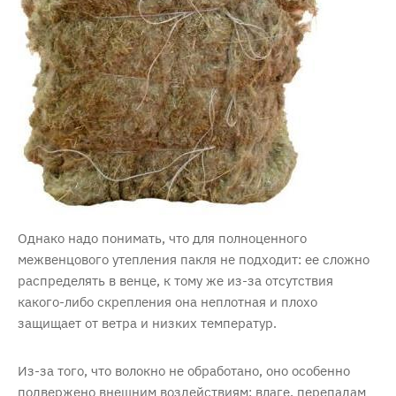
Однако надо понимать, что для полноценного
межвенцового утепления пакля не подходит: ее сложно
распределять в венце, к тому же из-за отсутствия
какого-либо скрепления она неплотная и плохо
защищает от ветра и низких температур.
Из-за того, что волокно не обработано, оно особенно
подвержено внешним воздействиям: влаге, перепадам