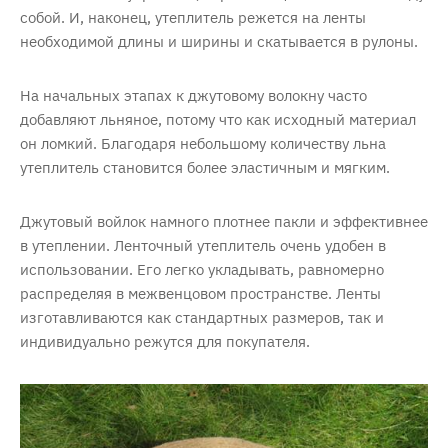
собой. И, наконец, утеплитель режется на ленты
необходимой длины и ширины и скатывается в рулоны.
На начальных этапах к джутовому волокну часто
добавляют льняное, потому что как исходный материал
он ломкий. Благодаря небольшому количеству льна
утеплитель становится более эластичным и мягким.
Джутовый войлок намного плотнее пакли и эффективнее
в утеплении. Ленточный утеплитель очень удобен в
использовании. Его легко укладывать, равномерно
распределяя в межвенцовом пространстве. Ленты
изготавливаются как стандартных размеров, так и
индивидуально режутся для покупателя.