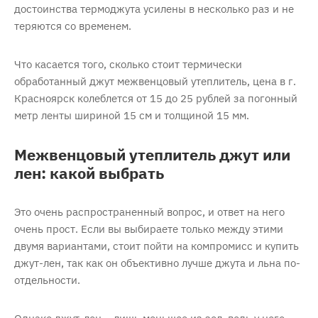
достоинства термоджута усилены в несколько раз и не
теряются со временем.
Что касается того, сколько стоит термически
обработанный джут межвенцовый утеплитель, цена в г.
Красноярск колеблется от 15 до 25 рублей за погонный
метр ленты шириной 15 см и толщиной 15 мм.
Межвенцовый утеплитель джут или
лен: какой выбрать
Это очень распространенный вопрос, и ответ на него
очень прост. Если вы выбираете только между этими
двумя вариантами, стоит пойти на компромисс и купить
джут-лен, так как он объективно лучше джута и льна по-
отдельности.