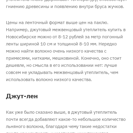
гниению древесины и появлению внутри бруса жучков.
Цены на ленточный формат выше цен на паклю.
Например, джутовый межвенцовый утеплитель купить в
Новосибирске можно от 8-12 рублей за метр погонный
ленты шириной 10 см и толщиной 8-10 мм. Нередко
можно найти волокно очень низкого качества с
примесями, нитками, мешковиной. Конечно, оно стоит
дешевле, но смысла в его использовании нет: лучше
совсем не укладывать межвенцовый утеплитель, чем
использовать волокно низкого качества.
Джут-лен
Как уже было сказано выше, в джутовый утеплитель
почти всегда добавляют какое-то небольшое количество
льняного волокна, благодаря чему такие недостатки