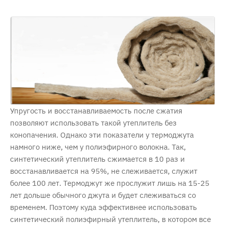
Упругость и восстанавливаемость после сжатия
позволяют использовать такой утеплитель без
конопачения. Однако эти показатели у термоджута
намного ниже, чем у полиэфирного волокна. Так,
синтетический утеплитель сжимается в 10 раз и
восстанавливается на 95%, не слеживается, служит
более 100 лет. Термоджут же прослужит лишь на 15-25
лет дольше обычного джута и будет слеживаться со
временем. Поэтому куда эффективнее использовать
синтетический полиэфирный утеплитель, в котором все