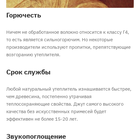
Горючесть
Ничем не обработанное волокно относится к классу Г4,
то есть является сильногорючим. Но некоторые
производители используют пропитки, препятствующие
возгоранию утеплителя.
Срок службы
Любой натуральный утеплитель изнашивается быстрее,
чем древесина, постепенно утрачивая
теплосохраняющие свойства. Джут самого высокого
качества без искусственных примесей будет
эффективен не более 15-20 лет.
Звукопоглощение