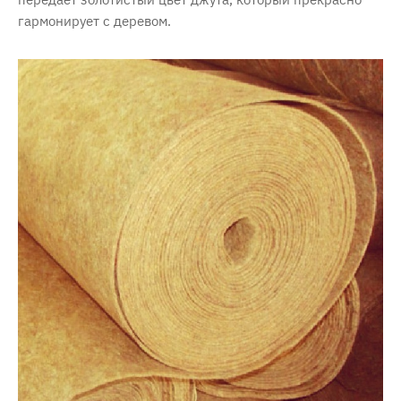
гармонирует с деревом.