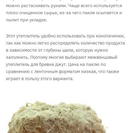
можно растаскивать руками. Чаще всего используется
плохо очищенное сырье, из-за чего пакля осыпается и
пылит при укладке.
Этот утеплитель удобно использовать при конопачении,
так как можно легко распределять количество продукта
в зависимости от глубины щели, которую нужно
заполнить. Поэтому многие выбирают межвенцовый
утеплитель для бревна джут. Цена на паклю по
сравнению с ленточным форматом низкая, что также
играет в пользу этого варианта.